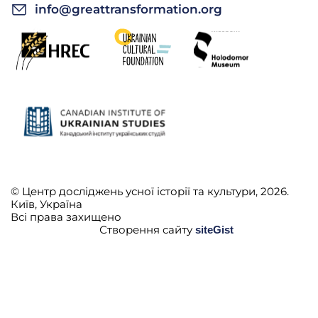
info@greattransformation.org
© Центр досліджень усної історії та культури, 2026.
Київ, Україна
Всі права захищено
Створення сайту
siteGist