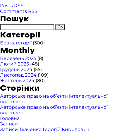
Posts RSS
Comments RSS
Пошук
Категорії
Без категорії
(300)
Monthly
Березень 2025
(8)
Лютий 2025
(48)
Грудень 2024
(55)
Листопад 2024
(109)
Жовтень 2024
(80)
Сторінки
Авторське право на об’єкти інтелектуальної
власності
Авторське право на об’єкти інтелектуальної
власності
Головна
Записи
Записи Ткаченко Георгій Кирилович