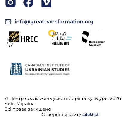
info@greattransformation.org
© Центр досліджень усної історії та культури, 2026.
Київ, Україна
Всі права захищено
Створення сайту
siteGist