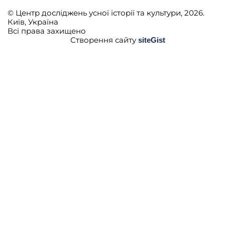
© Центр досліджень усної історії та культури, 2026.
Київ, Україна
Всі права захищено
Створення сайту
siteGist