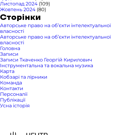
Листопад 2024
(109)
Жовтень 2024
(80)
Сторінки
Авторське право на об’єкти інтелектуальної
власності
Авторське право на об’єкти інтелектуальної
власності
Головна
Записи
Записи Ткаченко Георгій Кирилович
Інструментальна та вокальна музика
Карта
Кобзарі та лірники
Команда
Контакти
Персоналії
Публікації
Усна історія