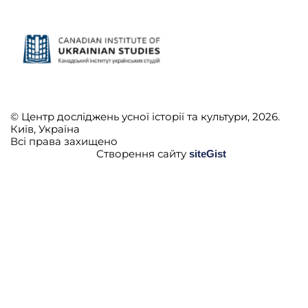
© Центр досліджень усної історії та культури, 2026.
Київ, Україна
Всі права захищено
Створення сайту
siteGist