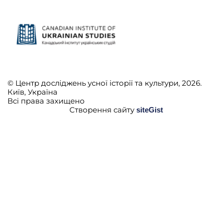
© Центр досліджень усної історії та культури, 2026.
Київ, Україна
Всі права захищено
Створення сайту
siteGist