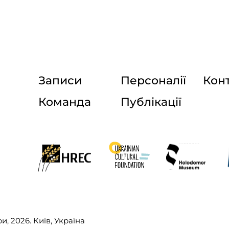
Записи
Персоналії
Кон
Команда
Публікації
и, 2026. Київ, Україна