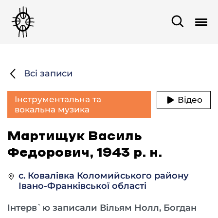
Всі записи
Інструментальна та
Відео
вокальна музика
Мартищук Василь
Федорович, 1943 р. н.
с. Ковалівка Коломийського району
Івано-Франківської області
Інтерв`ю записали Вільям Нолл, Богдан