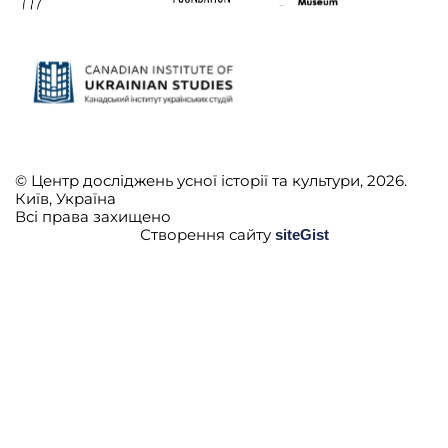
© Центр досліджень усної історії та культури, 2026.
Київ, Україна
Всі права захищено
Створення сайту
siteGist