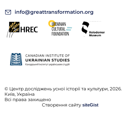
info@greattransformation.org
© Центр досліджень усної історії та культури, 2026.
Київ, Україна
Всі права захищено
Створення сайту
siteGist