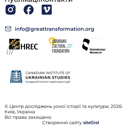
info@greattransformation.org
© Центр досліджень усної історії та культури, 2026.
Київ, Україна
Всі права захищено
Створення сайту
siteGist