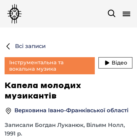
Всі записи
Інструментальна та
Відео
вокальна музика
Капела молодих
музикантів
Верховина Івано-Франківської області
Записали Богдан Луканюк, Вільям Нолл,
1991 р.