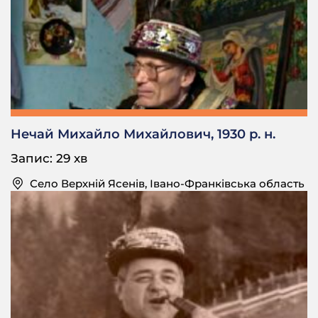
Нечай Михайло Михайлович, 1930 р. н.
Запис: 29 хв
Село Верхній Ясенів, Івано-Франківська область