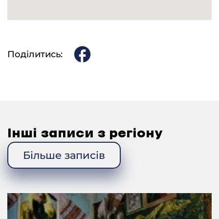
Поділитись:
Інші записи з регіону
Більше записів