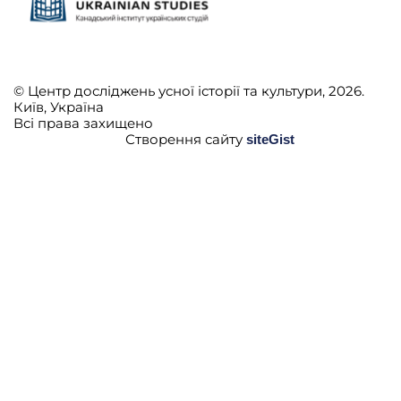
© Центр досліджень усної історії та культури, 2026.
Київ, Україна
Всі права захищено
Створення сайту
siteGist