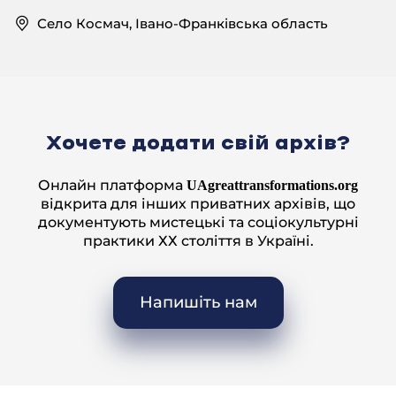
Село Космач, Івано-Франківська область
Хочете додати свій архів?
Онлайн платформа
UAgreattransformations.org
відкрита для інших приватних архівів, що
документують мистецькі та соціокультурні
практики ХХ століття в Україні.
Напишіть нам