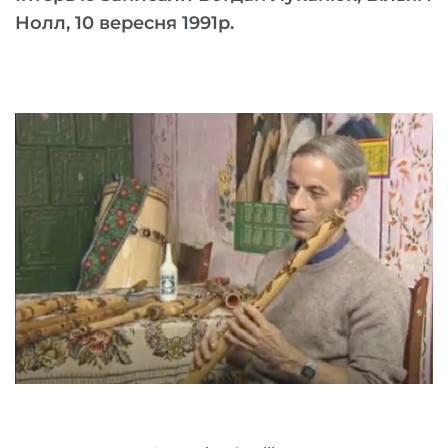
Нолл, 10 вересня 1991р.