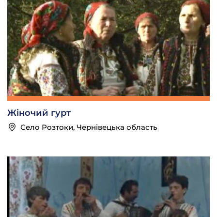
Жіночий гурт
Село Розтоки, Чернівецька область