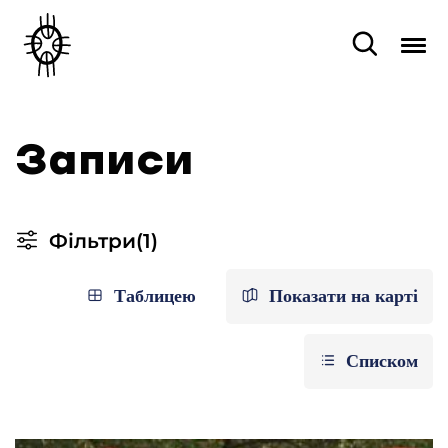
Записи
Фільтри
(1)
Таблицею
Показати на карті
Списком