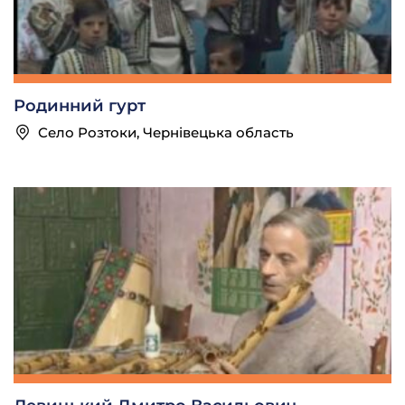
Родинний гурт
Село Розтоки, Чернівецька область