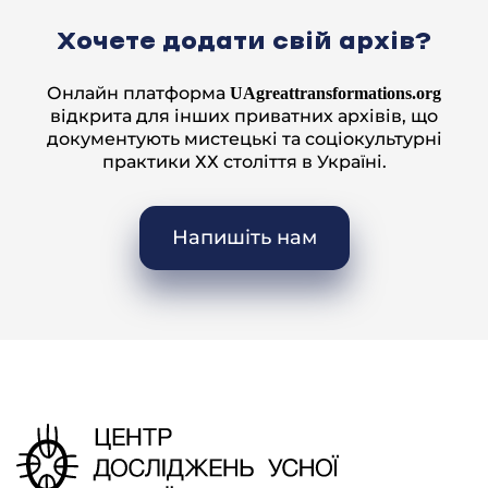
Хочете додати свій архів?
Онлайн платформа
UAgreattransformations.org
відкрита для інших приватних архівів, що
документують мистецькі та соціокультурні
практики ХХ століття в Україні.
Напишіть нам