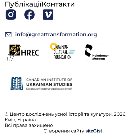
Публікації
Контакти
info@greattransformation.org
© Центр досліджень усної історії та культури, 2026.
Київ, Україна
Всі права захищено
Створення сайту
siteGist