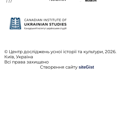
© Центр досліджень усної історії та культури, 2026.
Київ, Україна
Всі права захищено
Створення сайту
siteGist