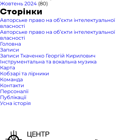
Жовтень 2024
(80)
Сторінки
Авторське право на об’єкти інтелектуальної
власності
Авторське право на об’єкти інтелектуальної
власності
Головна
Записи
Записи Ткаченко Георгій Кирилович
Інструментальна та вокальна музика
Карта
Кобзарі та лірники
Команда
Контакти
Персоналії
Публікації
Усна історія