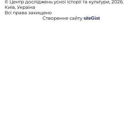
© Центр досліджень усної історії та культури, 2026.
Київ, Україна
Всі права захищено
Створення сайту
siteGist