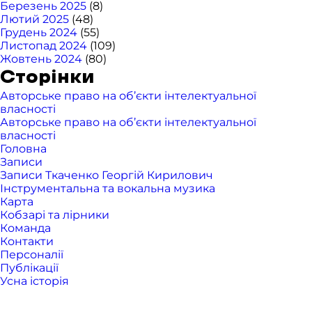
Березень 2025
(8)
Лютий 2025
(48)
Грудень 2024
(55)
Листопад 2024
(109)
Жовтень 2024
(80)
Сторінки
Авторське право на об’єкти інтелектуальної
власності
Авторське право на об’єкти інтелектуальної
власності
Головна
Записи
Записи Ткаченко Георгій Кирилович
Інструментальна та вокальна музика
Карта
Кобзарі та лірники
Команда
Контакти
Персоналії
Публікації
Усна історія