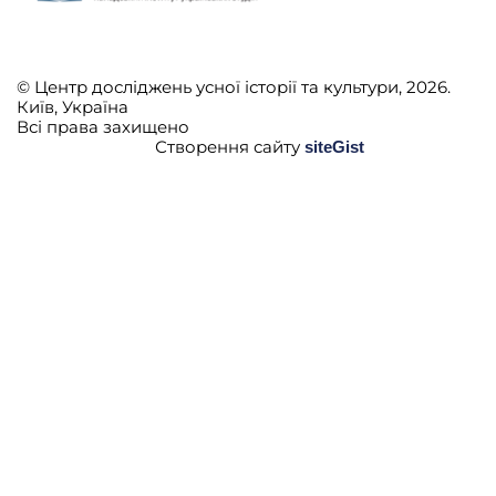
© Центр досліджень усної історії та культури, 2026.
Київ, Україна
Всі права захищено
Створення сайту
siteGist