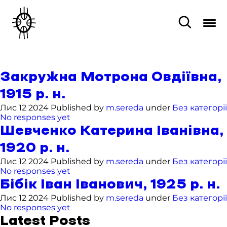
Закружна Мотрона Овдіївна,
1915 р. н.
Лис 12 2024 Published by
m.sereda
under
Без категорії
No responses yet
Шевченко Катерина Іванівна,
1920 р. н.
Лис 12 2024 Published by
m.sereda
under
Без категорії
No responses yet
Бібік Іван Іванович, 1925 р. н.
Лис 12 2024 Published by
m.sereda
under
Без категорії
No responses yet
Latest Posts