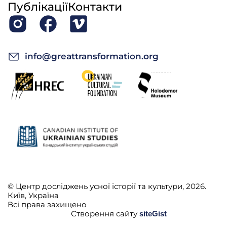
Публікації
Контакти
info@greattransformation.org
© Центр досліджень усної історії та культури, 2026.
Київ, Україна
Всі права захищено
Створення сайту
siteGist