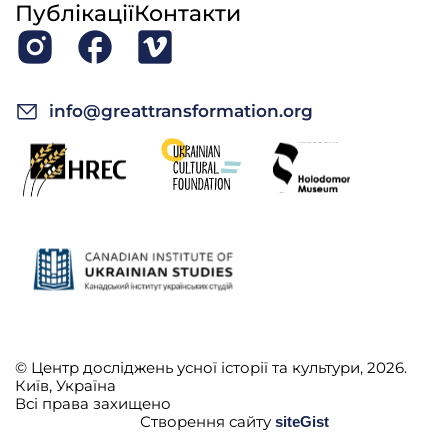
Публікації
Контакти
info@greattransformation.org
© Центр досліджень усної історії та культури, 2026.
Київ, Україна
Всі права захищено
Створення сайту
siteGist