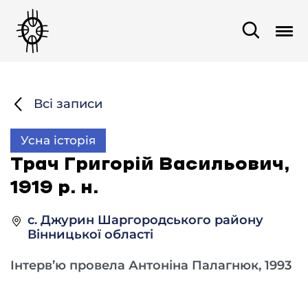
Всі записи
Усна історія
Трач Григорій Васильович,
1919 р. н.
с. Джурин Шаргородського району
Вінницької області
Інтерв’ю провела Антоніна Палагнюк, 1993