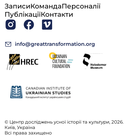
Записи
Команда
Персоналії
Публікації
Контакти
info@greattransformation.org
© Центр досліджень усної історії та культури, 2026.
Київ, Україна
Всі права захищено