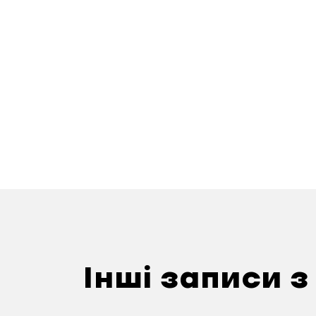
Інші записи з