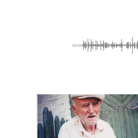
00:00