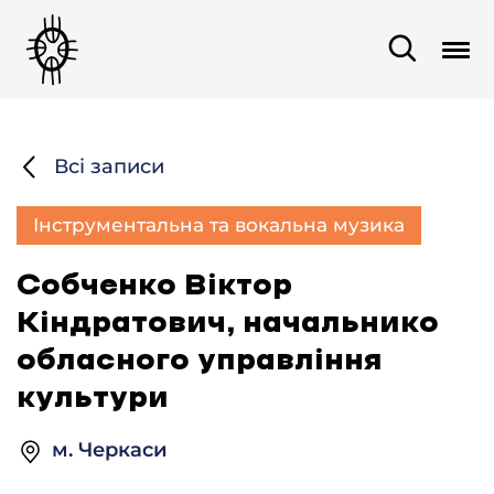
Всі записи
Інструментальна та вокальна музика
Собченко Віктор
Кіндратович, начальнико
обласного управління
культури
м. Черкаси