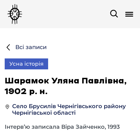
Всі записи
Усна історія
Шарамок Уляна Павлівна,
1902 р. н.
Село Брусилів Чернігівського району
Чернігівської області
Інтерв’ю записала Віра Зайченко, 1993