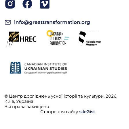
info@greattransformation.org
© Центр досліджень усної історії та культури, 2026.
Київ, Україна
Всі права захищено
Створення сайту
siteGist