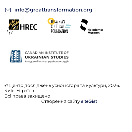
info@greattransformation.org
© Центр досліджень усної історії та культури, 2026.
Київ, Україна
Всі права захищено
Створення сайту
siteGist