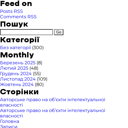
Feed on
Posts RSS
Comments RSS
Пошук
Категорії
Без категорії
(300)
Monthly
Березень 2025
(8)
Лютий 2025
(48)
Грудень 2024
(55)
Листопад 2024
(109)
Жовтень 2024
(80)
Сторінки
Авторське право на об’єкти інтелектуальної
власності
Авторське право на об’єкти інтелектуальної
власності
Головна
Записи