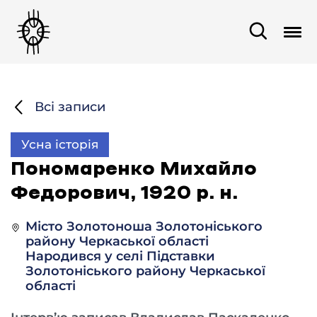
Всі записи
Усна історія
Пономаренко Михайло
Федорович, 1920 р. н.
Місто Золотоноша Золотоніського
району Черкаської області
Народився у селі Підставки
Золотоніського району Черкаської
області