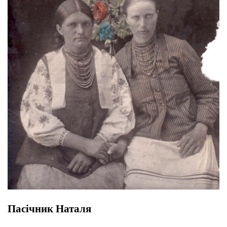
Пасічник Наталя