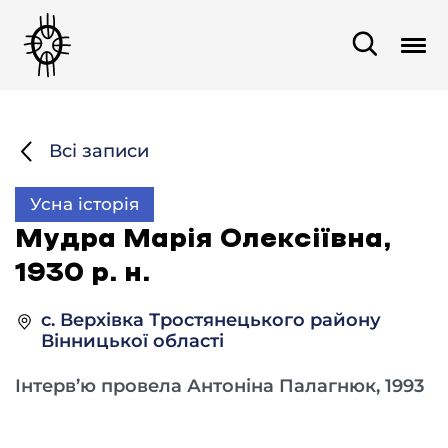
Всі записи
Усна історія
Мудра Марія Олексіївна,
1930 р. н.
с. Верхівка Тростянецького району
Вінницької області
Інтерв’ю провела Антоніна Палагнюк, 1993