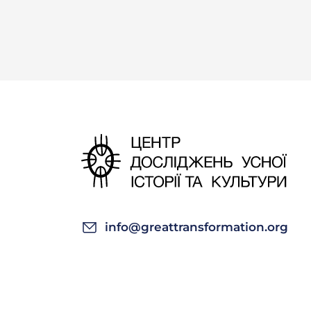
info@greattransformation.org