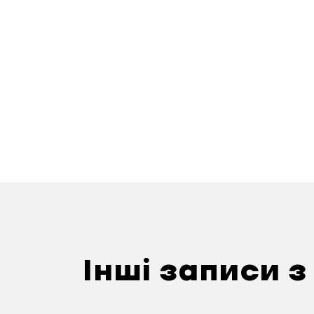
Інші записи з