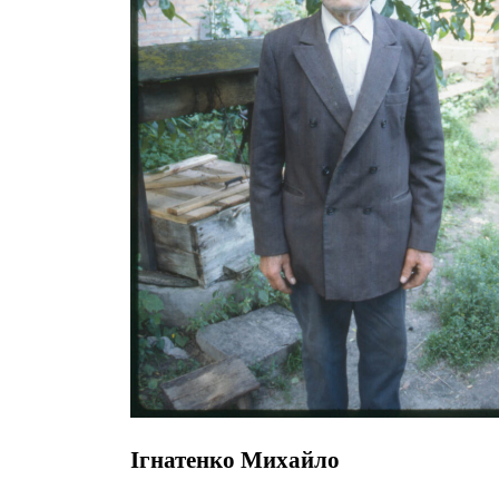
Ігнатенко Михайло