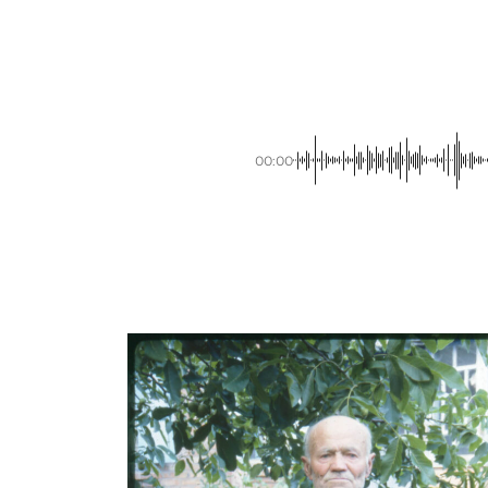
00:00