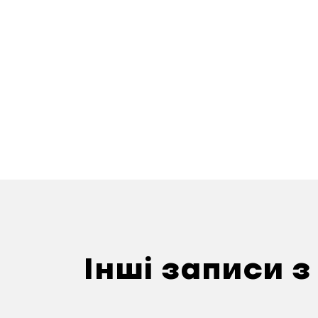
Інші записи з