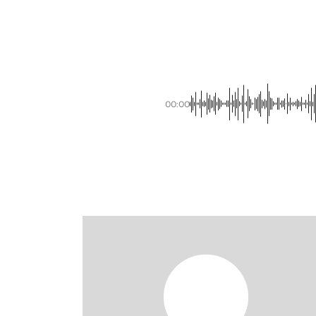
00:00