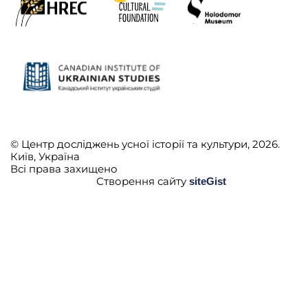
© Центр досліджень усної історії та культури, 2026.
Київ, Україна
Всі права захищено
Створення сайту
siteGist