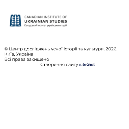
© Центр досліджень усної історії та культури, 2026.
Київ, Україна
Всі права захищено
Створення сайту
siteGist