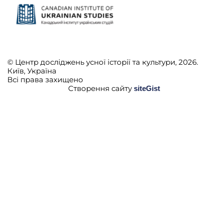
© Центр досліджень усної історії та культури, 2026.
Київ, Україна
Всі права захищено
Створення сайту
siteGist