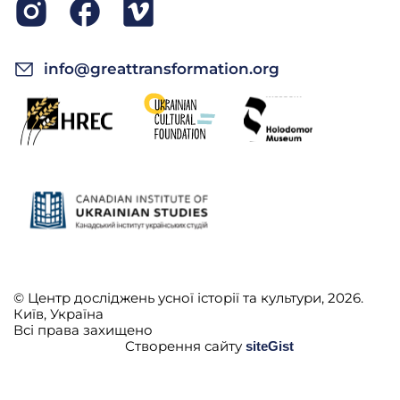
info@greattransformation.org
© Центр досліджень усної історії та культури, 2026.
Київ, Україна
Всі права захищено
Створення сайту
siteGist