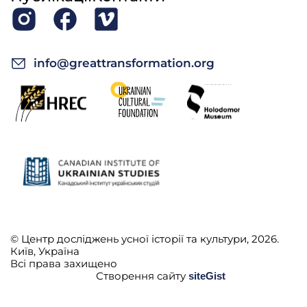
info@greattransformation.org
© Центр досліджень усної історії та культури, 2026.
Київ, Україна
Всі права захищено
Створення сайту
siteGist