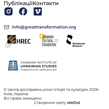
Публікації
Контакти
info@greattransformation.org
© Центр досліджень усної історії та культури, 2026.
Київ, Україна
Всі права захищено
Створення сайту
siteGist