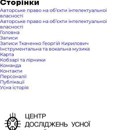
Сторінки
Авторське право на об’єкти інтелектуальної
власності
Авторське право на об’єкти інтелектуальної
власності
Головна
Записи
Записи Ткаченко Георгій Кирилович
Інструментальна та вокальна музика
Карта
Кобзарі та лірники
Команда
Контакти
Персоналії
Публікації
Усна історія