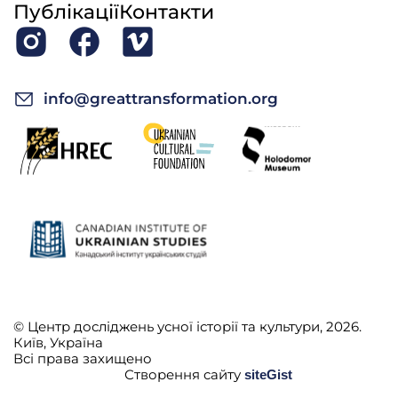
Публікації
Контакти
info@greattransformation.org
© Центр досліджень усної історії та культури, 2026.
Київ, Україна
Всі права захищено
Створення сайту
siteGist