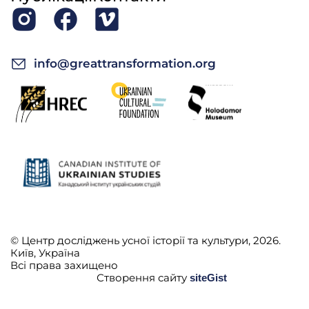
info@greattransformation.org
© Центр досліджень усної історії та культури, 2026.
Київ, Україна
Всі права захищено
Створення сайту
siteGist