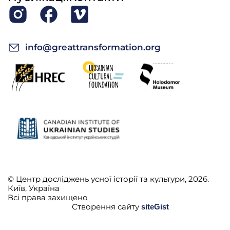
info@greattransformation.org
© Центр досліджень усної історії та культури, 2026.
Київ, Україна
Всі права захищено
Створення сайту
siteGist