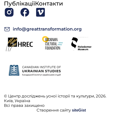
Публікації
Контакти
info@greattransformation.org
© Центр досліджень усної історії та культури, 2026.
Київ, Україна
Всі права захищено
Створення сайту
siteGist