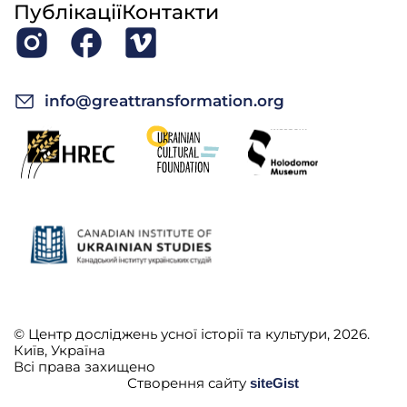
Публікації
Контакти
info@greattransformation.org
© Центр досліджень усної історії та культури, 2026.
Київ, Україна
Всі права захищено
Створення сайту
siteGist