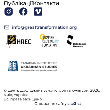
Публікації
Контакти
info@greattransformation.org
© Центр досліджень усної історії та культури, 2026.
Київ, Україна
Всі права захищено
Створення сайту
siteGist