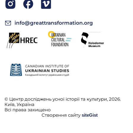
info@greattransformation.org
© Центр досліджень усної історії та культури, 2026.
Київ, Україна
Всі права захищено
Створення сайту
siteGist