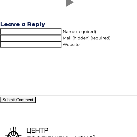
Leave a Reply
Name (required)
Mail (hidden) (required)
Website