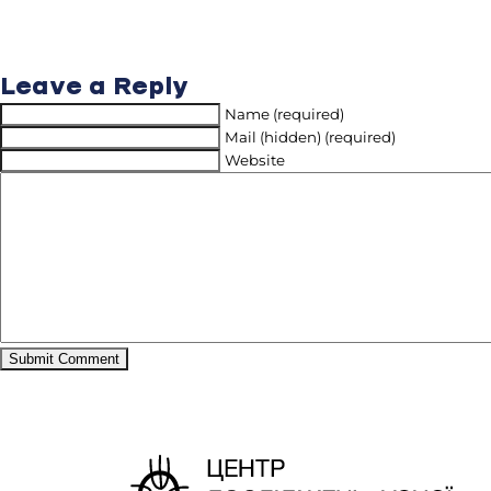
Leave a Reply
Name (required)
Mail (hidden) (required)
Website