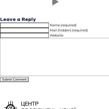
Leave a Reply
Name (required)
Mail (hidden) (required)
Website