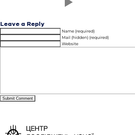
Leave a Reply
Name (required)
Mail (hidden) (required)
Website