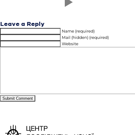
Leave a Reply
Name (required)
Mail (hidden) (required)
Website